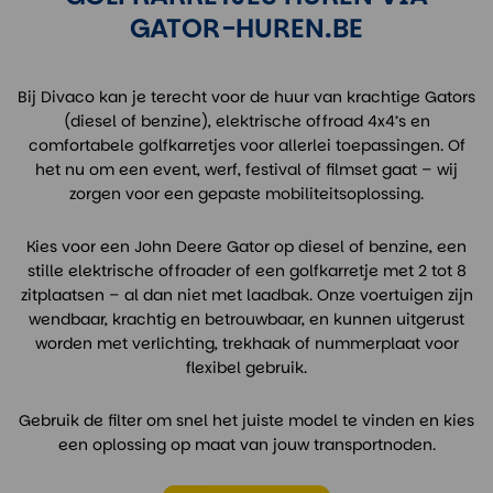
GATOR-HUREN.BE
Bij Divaco kan je terecht voor de huur van krachtige Gators
(diesel of benzine), elektrische offroad 4x4’s en
comfortabele golfkarretjes voor allerlei toepassingen. Of
het nu om een event, werf, festival of filmset gaat – wij
zorgen voor een gepaste mobiliteitsoplossing.
Kies voor een John Deere Gator op diesel of benzine, een
stille elektrische offroader of een golfkarretje met 2 tot 8
zitplaatsen – al dan niet met laadbak. Onze voertuigen zijn
wendbaar, krachtig en betrouwbaar, en kunnen uitgerust
worden met verlichting, trekhaak of nummerplaat voor
flexibel gebruik.
Gebruik de filter om snel het juiste model te vinden en kies
een oplossing op maat van jouw transportnoden.