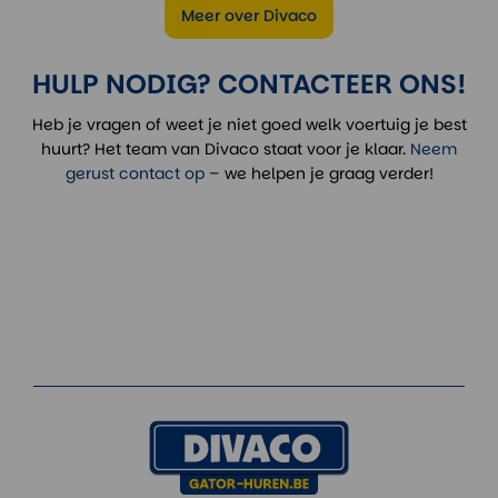
Meer over Divaco
HULP NODIG? CONTACTEER ONS!
Heb je vragen of weet je niet goed welk voertuig je best
huurt? Het team van Divaco staat voor je klaar.
Neem
gerust contact op
– we helpen je graag verder!