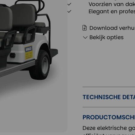
Voorzien van dak
Elegant en profe
Download verhu
Bekijk opties
TECHNISCHE DET
PRODUCTOMSCH
Deze elektrische g