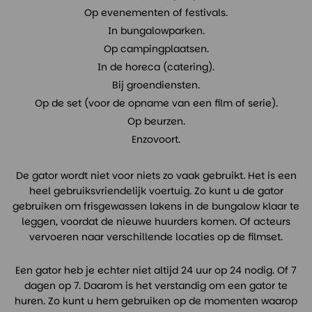
Op evenementen of festivals.
In bungalowparken.
Op campingplaatsen.
In de horeca (catering).
Bij groendiensten.
Op de set (voor de opname van een film of serie).
Op beurzen.
Enzovoort.
De gator wordt niet voor niets zo vaak gebruikt. Het is een
heel gebruiksvriendelijk voertuig. Zo kunt u de gator
gebruiken om frisgewassen lakens in de bungalow klaar te
leggen, voordat de nieuwe huurders komen. Of acteurs
vervoeren naar verschillende locaties op de filmset.
Een gator heb je echter niet altijd 24 uur op 24 nodig. Of 7
dagen op 7. Daarom is het verstandig om een gator te
huren. Zo kunt u hem gebruiken op de momenten waarop