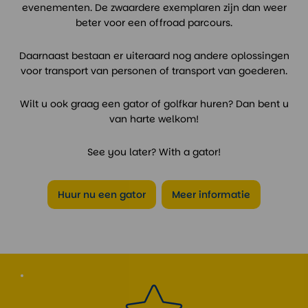
evenementen. De zwaardere exemplaren zijn dan weer
beter voor een offroad parcours.
Daarnaast bestaan er uiteraard nog andere oplossingen
voor transport van personen of transport van goederen.
Wilt u ook graag een gator of golfkar huren? Dan bent u
van harte welkom!
See you later? With a gator!
Huur nu een gator
Meer informatie