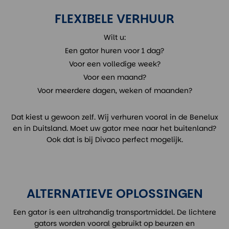
FLEXIBELE VERHUUR
Wilt u:
Een gator huren voor 1 dag?
Voor een volledige week?
Voor een maand?
Voor meerdere dagen, weken of maanden?
Dat kiest u gewoon zelf. Wij verhuren vooral in de Benelux
en in Duitsland. Moet uw gator mee naar het buitenland?
Ook dat is bij Divaco perfect mogelijk.
ALTERNATIEVE OPLOSSINGEN
Een gator is een ultrahandig transportmiddel. De lichtere
gators worden vooral gebruikt op beurzen en