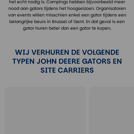
het echt nodig is. Campings hebben bijvoorbeeld meer
nood aan gators tijdens het hoogseizoen. Organisatoren
van events willen misschien enkel een gator tijdens een
belangrijke beurs in Brussel of Gent. In dat geval is een
gator huren beter dan een gator te kopen.
WIJ VERHUREN DE VOLGENDE
TYPEN JOHN DEERE GATORS EN
SITE CARRIERS