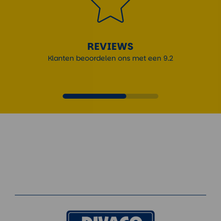
REVIEWS
Klanten beoordelen ons met een 9.2