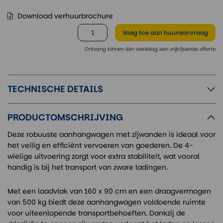
Download verhuurbrochure
Voeg toe
aan huuraanvraag
Ontvang binnen één werkdag een vrijblijvende offerte
TECHNISCHE DETAILS
PRODUCTOMSCHRIJVING
Deze robuuste aanhangwagen met zijwanden is ideaal voor
het veilig en efficiënt vervoeren van goederen. De 4-
wielige uitvoering zorgt voor extra stabiliteit, wat vooral
handig is bij het transport van zware ladingen.
Met een laadvlak van 160 x 90 cm en een draagvermogen
van 500 kg biedt deze aanhangwagen voldoende ruimte
voor uiteenlopende transportbehoeften. Dankzij de