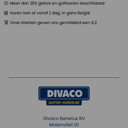
Meer dan 250 gators en golfkarren beschikbaar
Huren kan al vanaf 1 dag, in gans België
Onze klanten geven ons gemiddeld een 9,2
Divaco Benelux BV
Molenvliet 10