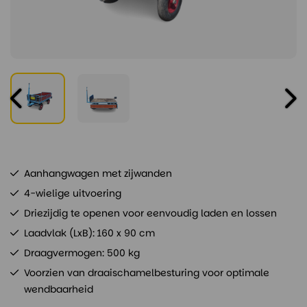
Aanhangwagen met zijwanden
4-wielige uitvoering
Driezijdig te openen voor eenvoudig laden en lossen
Laadvlak (LxB): 160 x 90 cm
Draagvermogen: 500 kg
Voorzien van draaischamelbesturing voor optimale
wendbaarheid