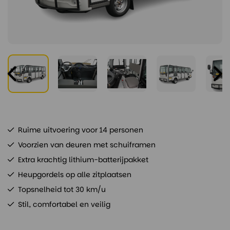
Ruime uitvoering voor 14 personen
Voorzien van deuren met schuiframen
Extra krachtig lithium-batterijpakket
Heupgordels op alle zitplaatsen
Topsnelheid tot 30 km/u
Stil, comfortabel en veilig