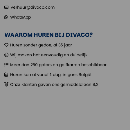
verhuur@divaco.com
WhatsApp
WAAROM HUREN BIJ DIVACO?
Huren zonder gedoe, al 35 jaar
Wij maken het eenvoudig en duidelijk
Meer dan 250 gators en golfkarren beschikbaar
Huren kan al vanaf 1 dag, in gans België
Onze klanten geven ons gemiddeld een 9,2