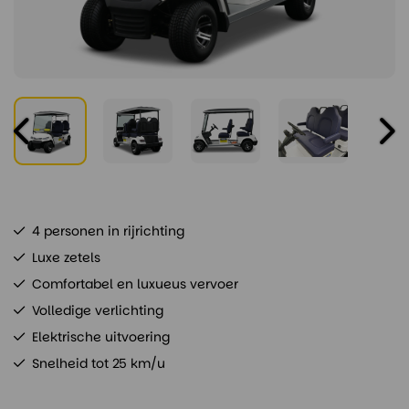
4 personen in rijrichting
Luxe zetels
Comfortabel en luxueus vervoer
Volledige verlichting
Elektrische uitvoering
Snelheid tot 25 km/u