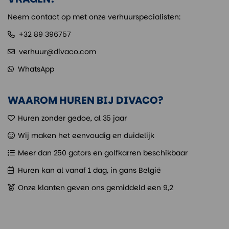
Neem contact op met onze verhuurspecialisten:
+32 89 396757
verhuur@divaco.com
WhatsApp
WAAROM HUREN BIJ DIVACO?
Huren zonder gedoe, al 35 jaar
Wij maken het eenvoudig en duidelijk
Meer dan 250 gators en golfkarren beschikbaar
Huren kan al vanaf 1 dag, in gans België
Onze klanten geven ons gemiddeld een 9,2