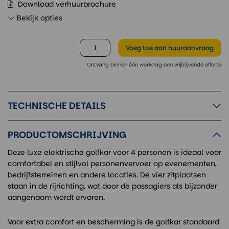
Download verhuurbrochure
Bekijk opties
Voeg toe
aan huuraanvraag
Ontvang binnen één werkdag een vrijblijvende offerte
TECHNISCHE DETAILS
PRODUCTOMSCHRIJVING
Deze luxe elektrische golfkar voor 4 personen is ideaal voor
comfortabel en stijlvol personenvervoer op evenementen,
bedrijfsterreinen en andere locaties. De vier zitplaatsen
staan in de rijrichting, wat door de passagiers als bijzonder
aangenaam wordt ervaren.
Voor extra comfort en bescherming is de golfkar standaard