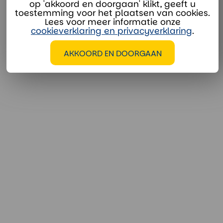
op 'akkoord en doorgaan' klikt, geeft u
toestemming voor het plaatsen van cookies.
Lees voor meer informatie onze
cookieverklaring en privacyverklaring
.
AKKOORD EN DOORGAAN