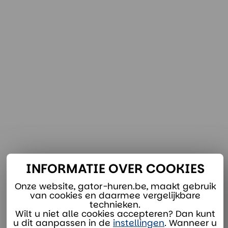
INFORMATIE OVER COOKIES
Onze website, gator-huren.be, maakt gebruik
van cookies en daarmee vergelijkbare
technieken.
Wilt u niet alle cookies accepteren? Dan kunt
u dit aanpassen in de
instellingen
. Wanneer u